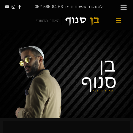
להזמנת הופעות חייגו: 052-585-84-63
בן
סנוף
האתר הרשמי